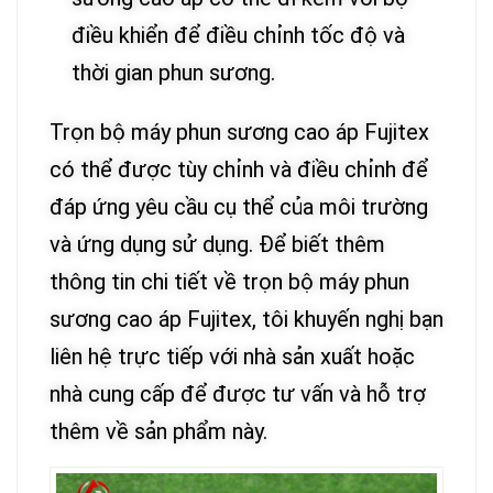
điều khiển để điều chỉnh tốc độ và
thời gian phun sương.
Trọn bộ máy phun sương cao áp Fujitex
có thể được tùy chỉnh và điều chỉnh để
đáp ứng yêu cầu cụ thể của môi trường
và ứng dụng sử dụng. Để biết thêm
thông tin chi tiết về trọn bộ máy phun
sương cao áp Fujitex, tôi khuyến nghị bạn
liên hệ trực tiếp với nhà sản xuất hoặc
nhà cung cấp để được tư vấn và hỗ trợ
thêm về sản phẩm này.