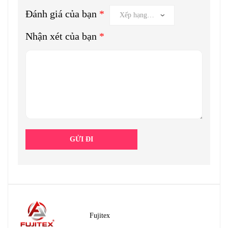
Đánh giá của bạn
*
Nhận xét của bạn
*
Fujitex