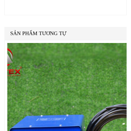
SẢN PHẨM TƯƠNG TỰ