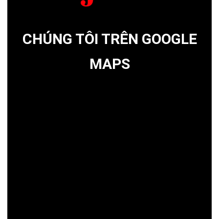
CHÚNG TÔI TRÊN GOOGLE
MAPS