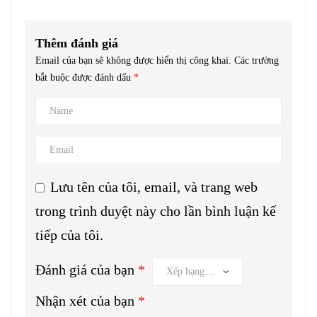
Thêm đánh giá
Email của bạn sẽ không được hiển thị công khai.
Các trường
bắt buộc được đánh dấu
*
Lưu tên của tôi, email, và trang web
trong trình duyệt này cho lần bình luận kế
tiếp của tôi.
Đánh giá của bạn
*
Nhận xét của bạn
*