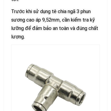
Trước khi sử dụng tê chia ngã 3 phun
sương cao áp 9,52mm, cần kiểm tra kỹ
lưỡng để đảm bảo an toàn và đúng chất
lượng.