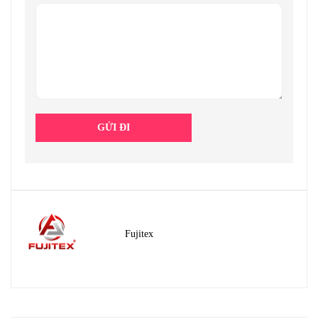
Fujitex