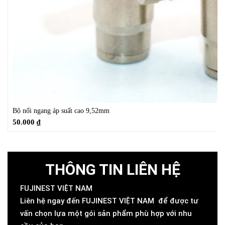
Bộ nối ngang áp suất cao 9,52mm
50.000
₫
THÔNG TIN LIÊN HỆ
FUJINEST VIỆT NAM
Liên hệ ngay đến FUJINEST VIỆT NAM để được tư
vấn chọn lựa một gói sản phẩm phù hợp với nhu