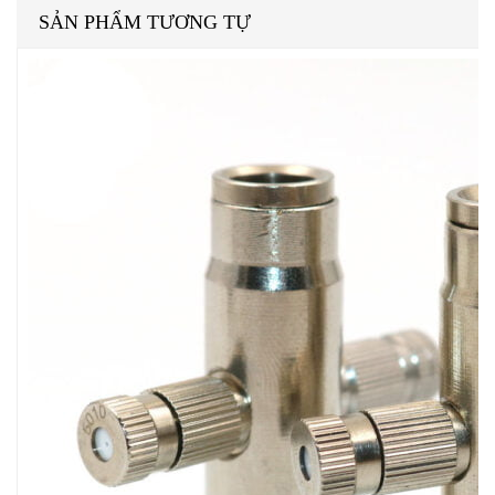
SẢN PHẨM TƯƠNG TỰ