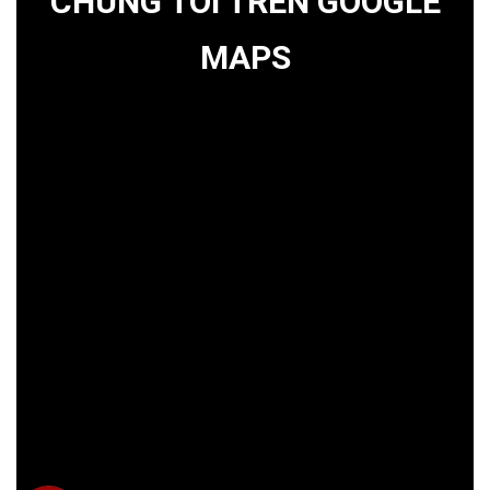
CHÚNG TÔI TRÊN GOOGLE
MAPS