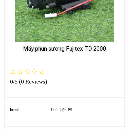
Máy phun sương Fujitex TD 2000
0/5
(0 Reviews)
brand
Linh kiện PS