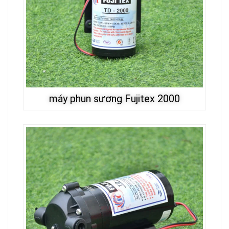
máy phun sương Fujitex 2000