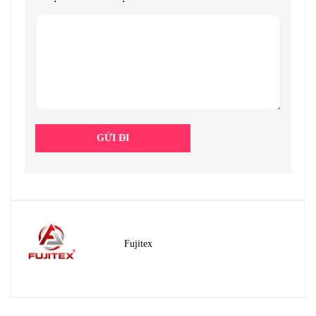
Fujitex