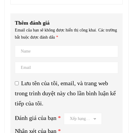
Thêm đánh giá
Email của bạn sẽ không được hiển thị công khai.
Các trường
bắt buộc được đánh dấu
*
Lưu tên của tôi, email, và trang web
trong trình duyệt này cho lần bình luận kế
tiếp của tôi.
Đánh giá của bạn
*
Nhận xét của bạn
*