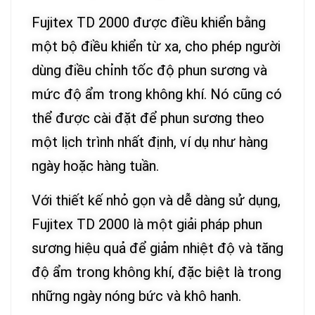
Fujitex TD 2000 được điều khiển bằng
một bộ điều khiển từ xa, cho phép người
dùng điều chỉnh tốc độ phun sương và
mức độ ẩm trong không khí. Nó cũng có
thể được cài đặt để phun sương theo
một lịch trình nhất định, ví dụ như hàng
ngày hoặc hàng tuần.
Với thiết kế nhỏ gọn và dễ dàng sử dụng,
Fujitex TD 2000 là một giải pháp phun
sương hiệu quả để giảm nhiệt độ và tăng
độ ẩm trong không khí, đặc biệt là trong
những ngày nóng bức và khô hanh.