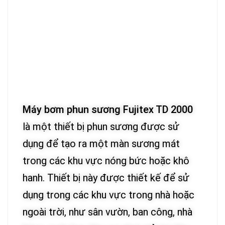
Máy bơm phun sương Fujitex TD 2000
là một thiết bị phun sương được sử
dụng để tạo ra một màn sương mát
trong các khu vực nóng bức hoặc khô
hanh. Thiết bị này được thiết kế để sử
dụng trong các khu vực trong nhà hoặc
ngoài trời, như sân vườn, ban công, nhà