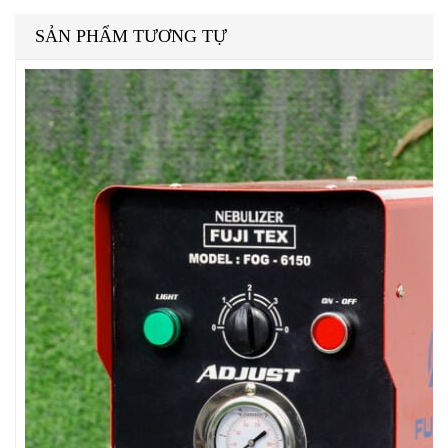
SẢN PHẨM TƯƠNG TỰ