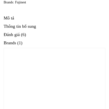
Brands:
Fujinest
Mô tả
Thông tin bổ sung
Đánh giá (6)
Brands (1)