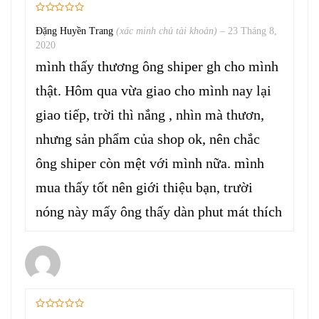
Đặng Huyền Trang
(xác minh chủ tài khoản)
–
23 Tháng 8,
2020
mình thấy thương ông shiper gh cho mình
thật. Hôm qua vừa giao cho mình nay lại
giao tiếp, trời thì nắng , nhìn mà thươn,
nhưng sản phẩm của shop ok, nên chắc
ông shiper còn mệt với mình nữa. mình
mua thấy tốt nên giới thiệu bạn, trười
nóng này mấy ông thấy dàn phut mát thích