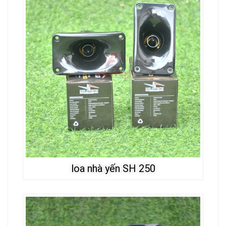
loa nhà yến SH 250