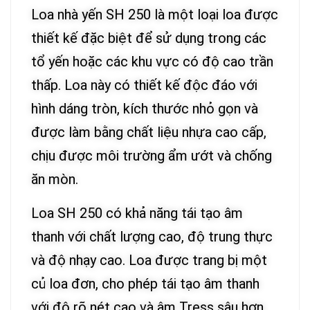
Loa nhà yến SH 250 là một loại loa được
thiết kế đặc biệt để sử dụng trong các
tổ yến hoặc các khu vực có độ cao trần
thấp. Loa này có thiết kế độc đáo với
hình dáng tròn, kích thước nhỏ gọn và
được làm bằng chất liệu nhựa cao cấp,
chịu được môi trường ẩm ướt và chống
ăn mòn.
Loa SH 250 có khả năng tái tạo âm
thanh với chất lượng cao, độ trung thực
và độ nhạy cao. Loa được trang bị một
củ loa đơn, cho phép tái tạo âm thanh
với độ rõ nét cao và âm Tress sâu hơn.