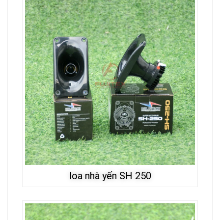
loa nhà yến SH 250