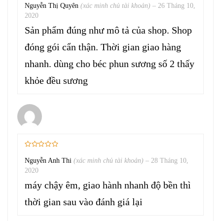
Nguyễn Thị Quyên
(xác minh chủ tài khoản)
–
26 Tháng 10,
2020
Sản phẩm đúng như mô tả của shop. Shop
đóng gói cẩn thận. Thời gian giao hàng
nhanh. dùng cho béc phun sương số 2 thấy
khỏe đều sương
Nguyễn Anh Thi
(xác minh chủ tài khoản)
–
28 Tháng 10,
2020
máy chậy êm, giao hành nhanh độ bền thì
thời gian sau vào đánh giá lại