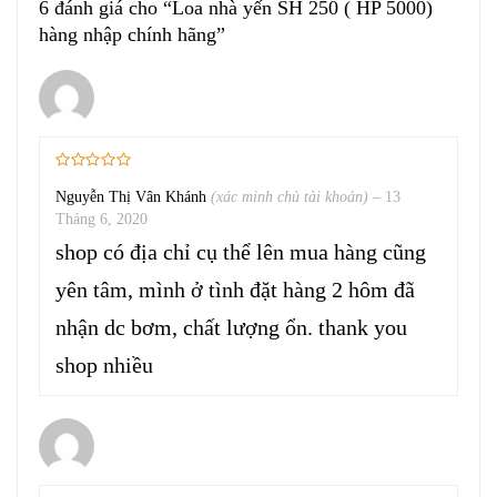
6 đánh giá cho
Loa nhà yến SH 250 ( HP 5000)
hàng nhập chính hãng
Nguyễn Thị Vân Khánh
(xác minh chủ tài khoản)
–
13
Tháng 6, 2020
shop có địa chỉ cụ thể lên mua hàng cũng
yên tâm, mình ở tình đặt hàng 2 hôm đã
nhận dc bơm, chất lượng ổn. thank you
shop nhiều