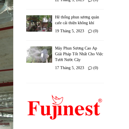
Hệ thống phun sương quán
cafe cải thiện không khí
19 Tháng 5, 2023
(0)
Máy Phun Sương Cao Áp
Giải Pháp Tốt Nhất Cho Việc
Tưới Nước Cây
17 Tháng 5, 2023
(0)