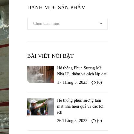
DANH MỤC SẢN PHẨM
BÀI VIẾT NỔI BẬT
Hệ thống Phun Sương Mái
Nhà Ưu điểm và cách lắp đặt
17 Tháng 5, 2023
(0)
Hệ thống phun sương làm
mát nhà hiệu quả và các lợi
ích
26 Tháng 5, 2023
(0)