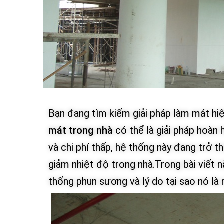
Bạn đang tìm kiếm giải pháp làm mát hi
mát trong nhà
có thể là giải pháp hoàn
và chi phí thấp, hệ thống này đang trở
giảm nhiệt độ trong nhà.Trong bài viết 
thống phun sương và lý do tại sao nó là