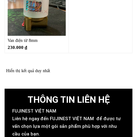
Van điện từ 8mm
230.000
₫
Hiển thị kết quả duy nhất
THÔNG TIN LIÊN HỆ
FUJINEST VIỆT NAM
Liên hệ ngay đến FUJINEST VIỆT NAM để được tư
vấn chọn lựa một gói sản phẩm phù hợp với nhu
cầu của bạn.