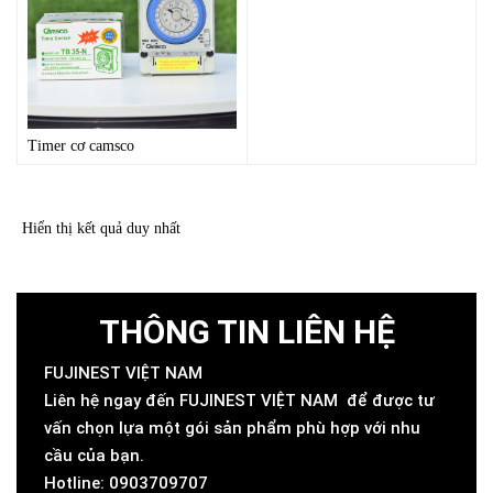
Timer cơ camsco
Hiển thị kết quả duy nhất
THÔNG TIN LIÊN HỆ
FUJINEST VIỆT NAM
Liên hệ ngay đến FUJINEST VIỆT NAM để được tư
vấn chọn lựa một gói sản phẩm phù hợp với nhu
cầu của bạn.
Hotline: 0903709707