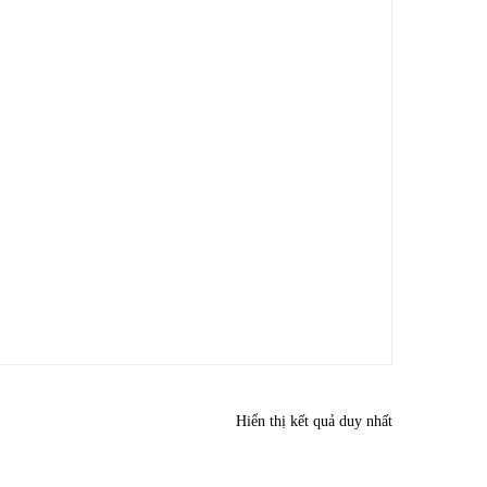
Hiển thị kết quả duy nhất