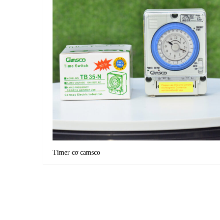
Timer cơ camsco