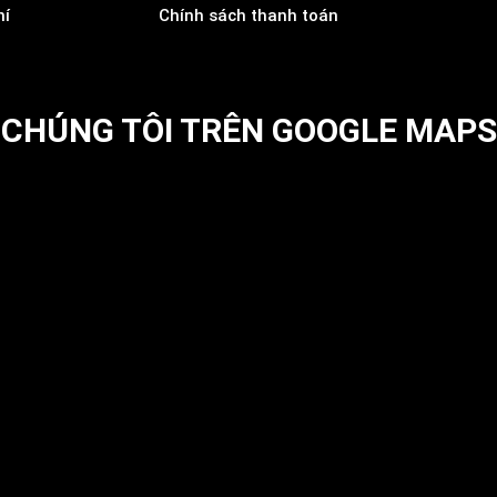
hí
Chính sách thanh toán
CHÚNG TÔI TRÊN GOOGLE MAPS