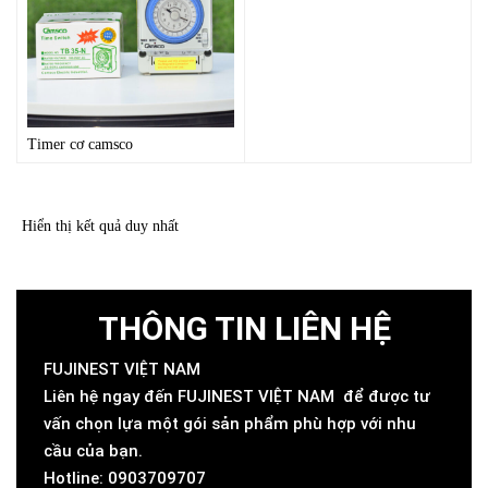
Timer cơ camsco
Hiển thị kết quả duy nhất
THÔNG TIN LIÊN HỆ
FUJINEST VIỆT NAM
Liên hệ ngay đến FUJINEST VIỆT NAM để được tư
vấn chọn lựa một gói sản phẩm phù hợp với nhu
cầu của bạn.
Hotline: 0903709707