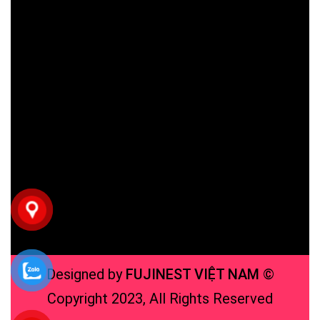
Designed by
FUJINEST VIỆT NAM
©
Copyright 2023, All Rights Reserved