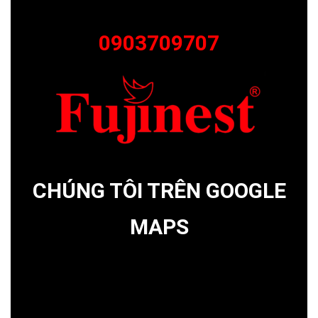
0903709707
CHÚNG TÔI TRÊN GOOGLE
MAPS