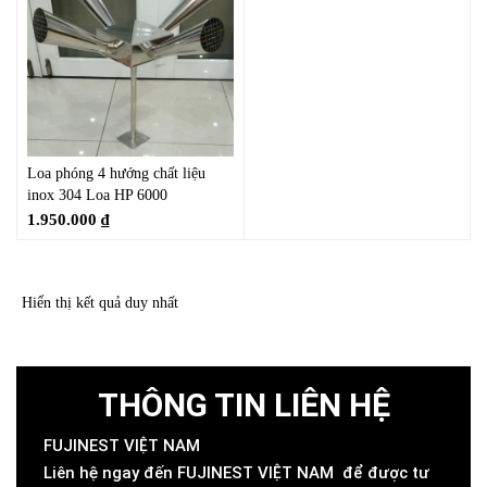
Loa phóng 4 hướng chất liệu
inox 304 Loa HP 6000
1.950.000
₫
Hiển thị kết quả duy nhất
THÔNG TIN LIÊN HỆ
FUJINEST VIỆT NAM
Liên hệ ngay đến FUJINEST VIỆT NAM để được tư