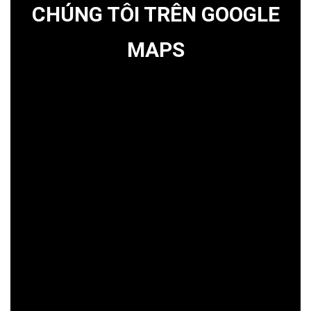
CHÚNG TÔI TRÊN GOOGLE
MAPS