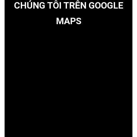
CHÚNG TÔI TRÊN GOOGLE
MAPS