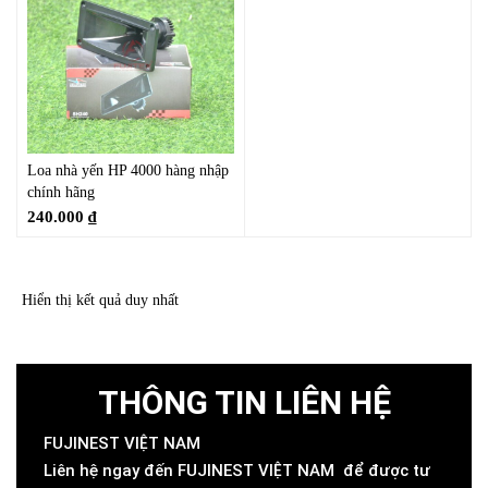
Loa nhà yến HP 4000 hàng nhập
chính hãng
240.000
₫
Hiển thị kết quả duy nhất
THÔNG TIN LIÊN HỆ
FUJINEST VIỆT NAM
Liên hệ ngay đến FUJINEST VIỆT NAM để được tư