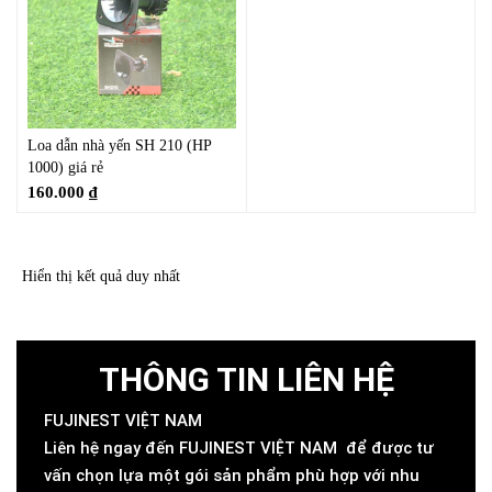
Loa dẫn nhà yến SH 210 (HP
1000) giá rẻ
160.000
₫
Hiển thị kết quả duy nhất
THÔNG TIN LIÊN HỆ
FUJINEST VIỆT NAM
Liên hệ ngay đến FUJINEST VIỆT NAM để được tư
vấn chọn lựa một gói sản phẩm phù hợp với nhu