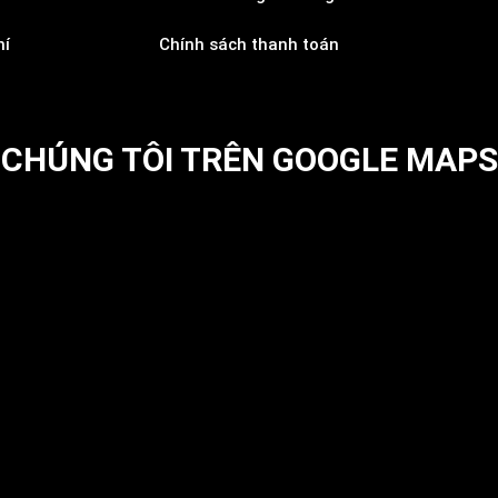
hí
Chính sách thanh toán
CHÚNG TÔI TRÊN GOOGLE MAPS