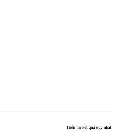
Hiển thị kết quả duy nhất