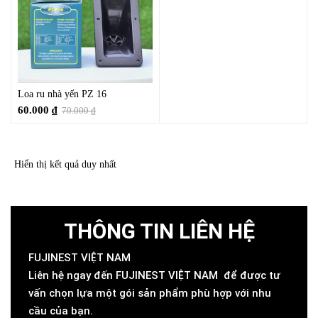
Loa ru nhà yến PZ 16
60.000
₫
70.000
₫
Hiển thị kết quả duy nhất
THÔNG TIN LIÊN HỆ
FUJINEST VIỆT NAM
Liên hệ ngay đến FUJINEST VIỆT NAM để được tư
vấn chọn lựa một gói sản phẩm phù hợp với nhu
cầu của bạn.