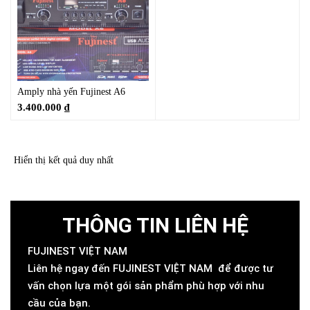
Amply nhà yến Fujinest A6
3.400.000
₫
Hiển thị kết quả duy nhất
THÔNG TIN LIÊN HỆ
FUJINEST VIỆT NAM
Liên hệ ngay đến FUJINEST VIỆT NAM để được tư
vấn chọn lựa một gói sản phẩm phù hợp với nhu
cầu của bạn.