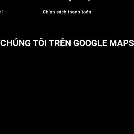
hí
Chính sách thanh toán
CHÚNG TÔI TRÊN GOOGLE MAPS