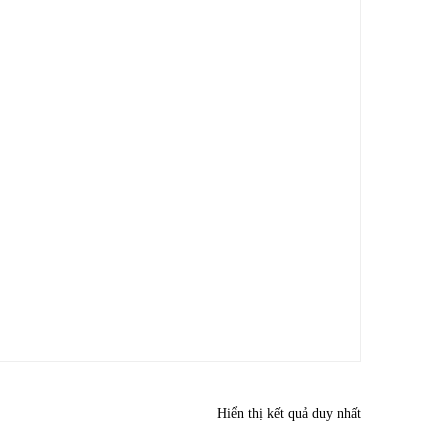
Hiển thị kết quả duy nhất