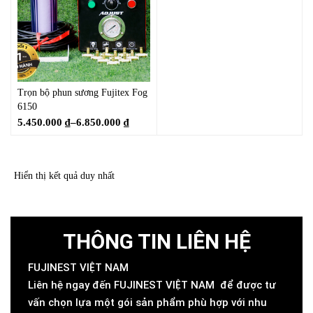
Trọn bộ phun sương Fujitex Fog
6150
5.450.000
₫
–
6.850.000
₫
Hiển thị kết quả duy nhất
THÔNG TIN LIÊN HỆ
FUJINEST VIỆT NAM
Liên hệ ngay đến FUJINEST VIỆT NAM để được tư
vấn chọn lựa một gói sản phẩm phù hợp với nhu