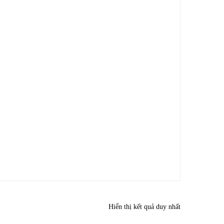
Hiển thị kết quả duy nhất