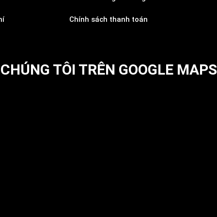
hí
Chính sách thanh toán
CHÚNG TÔI TRÊN GOOGLE MAPS