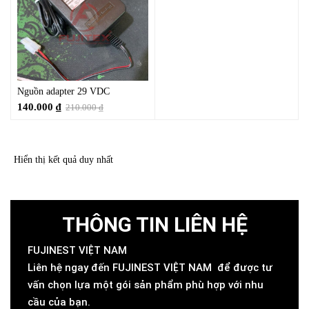
Nguồn adapter 29 VDC
140.000
₫
210.000
₫
Hiển thị kết quả duy nhất
THÔNG TIN LIÊN HỆ
FUJINEST VIỆT NAM
Liên hệ ngay đến FUJINEST VIỆT NAM để được tư
vấn chọn lựa một gói sản phẩm phù hợp với nhu
cầu của bạn.