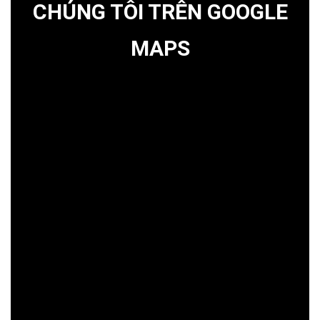
CHÚNG TÔI TRÊN GOOGLE
MAPS